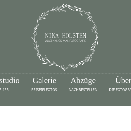
studio
Galerie
Abzüge
Übe
ELIER
BEISPIELFOTOS
NACHBESTELLEN
DIE FOTOGR