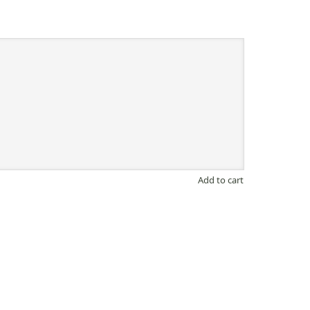
Add to cart