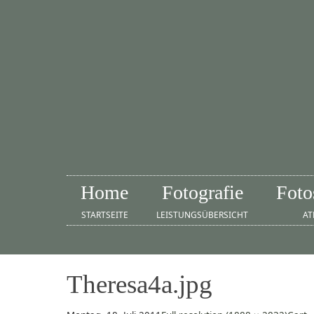
Home
Fotografie
Foto
STARTSEITE
LEISTUNGSÜBERSICHT
AT
Theresa4a.jpg