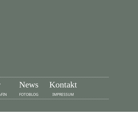
r
News
Kontakt
AFIN
FOTOBLOG
IMPRESSUM