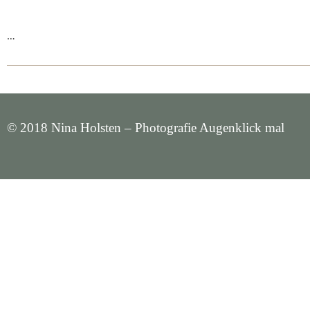
…
© 2018 Nina Holsten – Photografie Augenklick mal