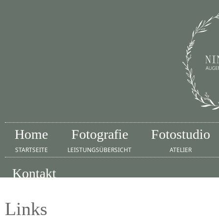
Home
Fotografie
Fotostudio
STARTSEITE
LEISTUNGSÜBERSICHT
ATELIER
Kontakt
IMPRESSUM
Links