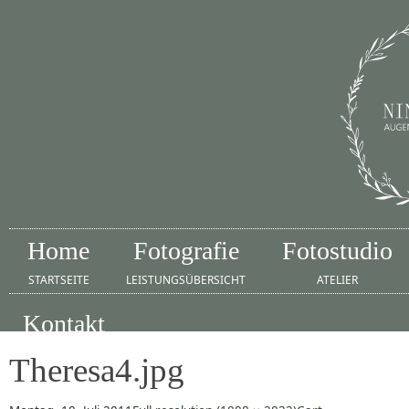
Home
Fotografie
Fotostudio
STARTSEITE
LEISTUNGSÜBERSICHT
ATELIER
Kontakt
IMPRESSUM
Theresa4.jpg