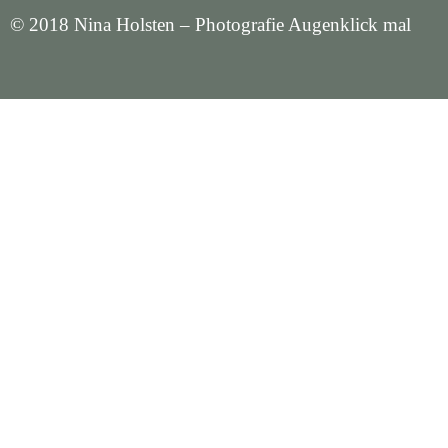
© 2018 Nina Holsten – Photografie Augenklick mal