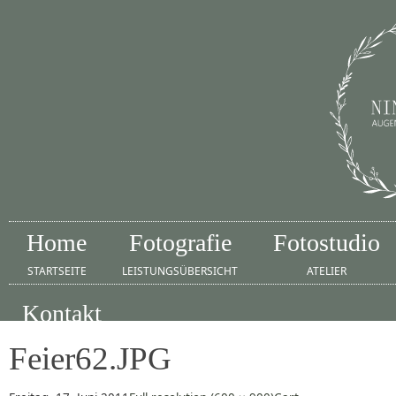
Home
Fotografie
Fotostudio
STARTSEITE
LEISTUNGSÜBERSICHT
ATELIER
Kontakt
IMPRESSUM
Feier62.JPG