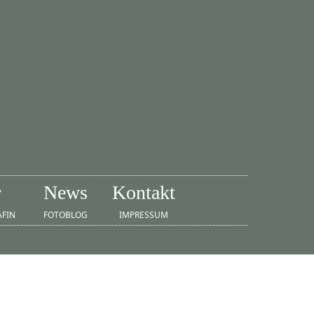
r
News
Kontakt
AFIN
FOTOBLOG
IMPRESSUM