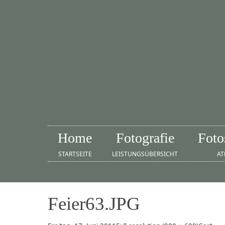
Home
Fotografie
Foto
STARTSEITE
LEISTUNGSÜBERSICHT
AT
Feier63.JPG