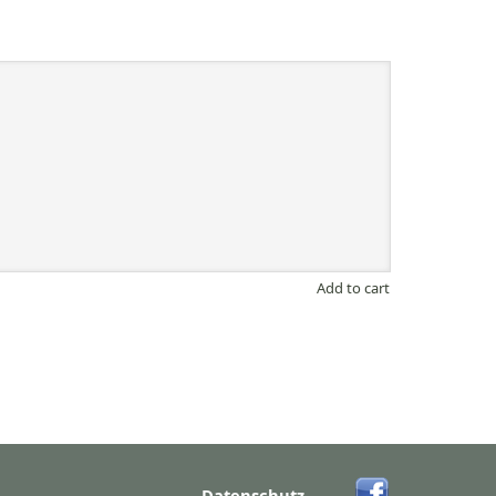
Add to cart
Datenschutz