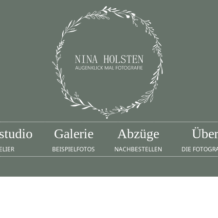
studio
Galerie
Abzüge
Übe
ELIER
BEISPIELFOTOS
NACHBESTELLEN
DIE FOTOGR