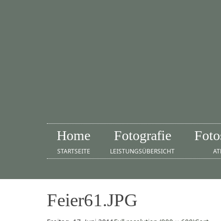
Home
Fotografie
Foto
STARTSEITE
LEISTUNGSÜBERSICHT
AT
Feier61.JPG