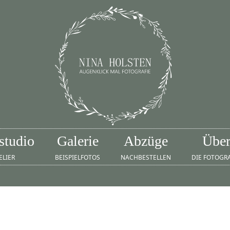
studio
Galerie
Abzüge
Übe
ELIER
BEISPIELFOTOS
NACHBESTELLEN
DIE FOTOGR