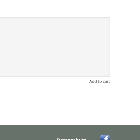
Add to cart
Datenschutz