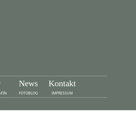
r
News
Kontakt
AFIN
FOTOBLOG
IMPRESSUM