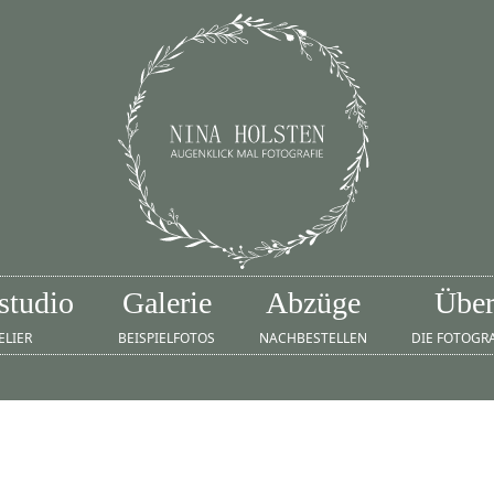
studio
Galerie
Abzüge
Übe
ELIER
BEISPIELFOTOS
NACHBESTELLEN
DIE FOTOGR