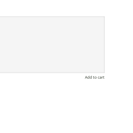
Add to cart