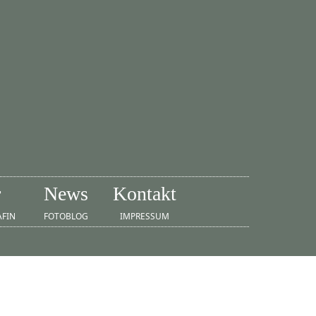
r
News
Kontakt
AFIN
FOTOBLOG
IMPRESSUM