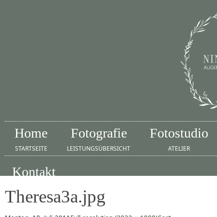
Home
Fotografie
Fotostudio
STARTSEITE
LEISTUNGSÜBERSICHT
ATELIER
Kontakt
IMPRESSUM
Theresa3a.jpg