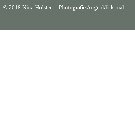
© 2018 Nina Holsten – Photografie Augenklick mal