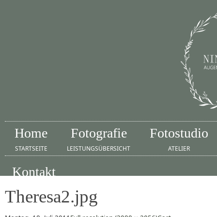
Home
Fotografie
Fotostudio
STARTSEITE
LEISTUNGSÜBERSICHT
ATELIER
Kontakt
IMPRESSUM
Theresa2.jpg