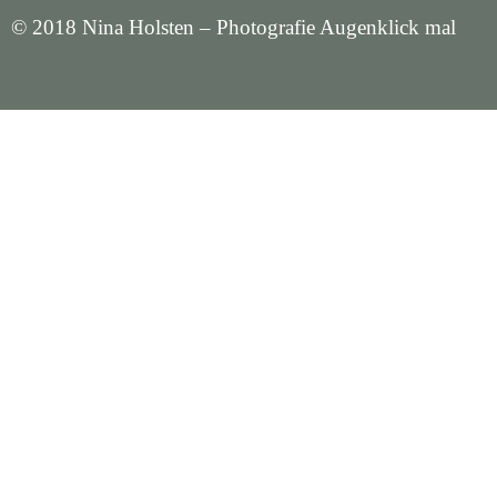
© 2018 Nina Holsten – Photografie Augenklick mal