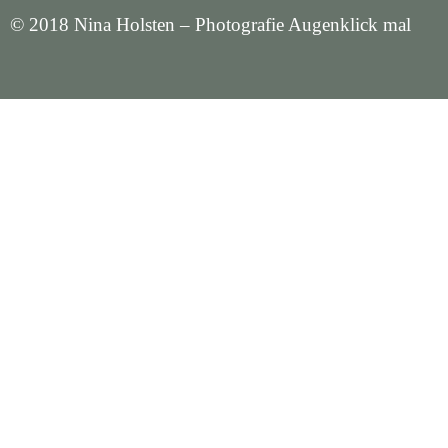
© 2018 Nina Holsten – Photografie Augenklick mal