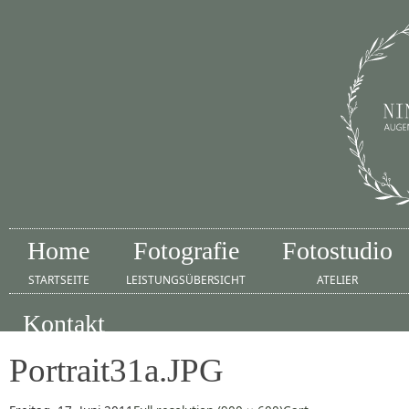
Home
Fotografie
Fotostudio
STARTSEITE
LEISTUNGSÜBERSICHT
ATELIER
Kontakt
IMPRESSUM
Portrait31a.JPG