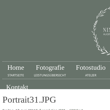
Home
Fotografie
Fotostudio
STARTSEITE
LEISTUNGSÜBERSICHT
ATELIER
Kontakt
IMPRESSUM
Portrait31.JPG