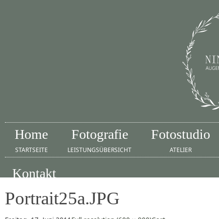
Home
Fotografie
Fotostudio
STARTSEITE
LEISTUNGSÜBERSICHT
ATELIER
Kontakt
IMPRESSUM
Portrait25a.JPG