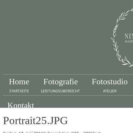
Home
Fotografie
Fotostudio
STARTSEITE
LEISTUNGSÜBERSICHT
ATELIER
Kontakt
IMPRESSUM
Portrait25.JPG