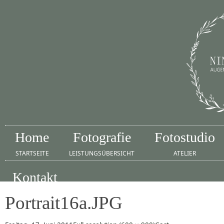
Home
Fotografie
Fotostudio
STARTSEITE
LEISTUNGSÜBERSICHT
ATELIER
Kontakt
IMPRESSUM
Portrait16a.JPG