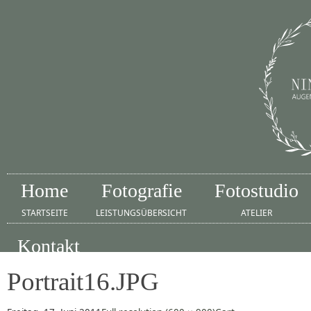
Home
Fotografie
Fotostudio
STARTSEITE
LEISTUNGSÜBERSICHT
ATELIER
Kontakt
IMPRESSUM
Portrait16.JPG