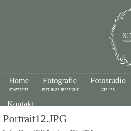
Home
Fotografie
Fotostudio
STARTSEITE
LEISTUNGSÜBERSICHT
ATELIER
Kontakt
IMPRESSUM
Portrait12.JPG