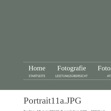
Home
Fotografie
Foto
STARTSEITE
LEISTUNGSÜBERSICHT
AT
Portrait11a.JPG