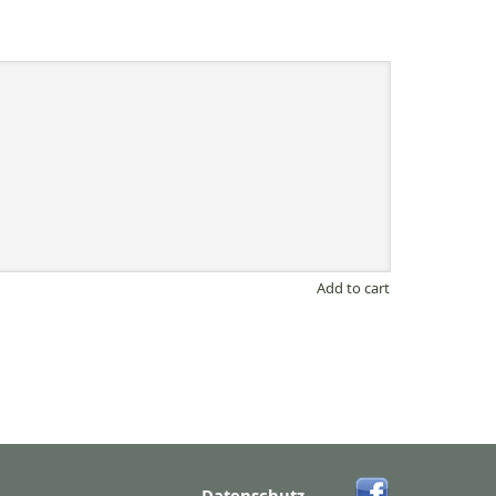
Add to cart
Datenschutz