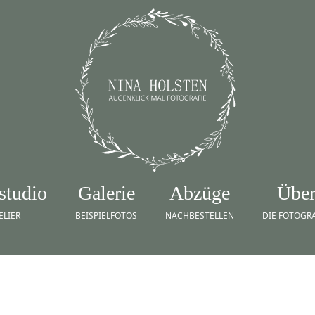
studio
Galerie
Abzüge
Übe
ELIER
BEISPIELFOTOS
NACHBESTELLEN
DIE FOTOGR