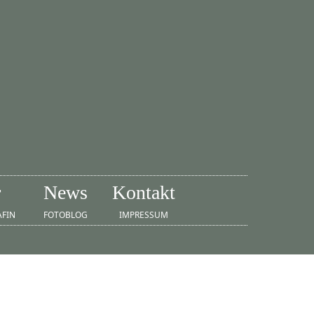
r
News
Kontakt
AFIN
FOTOBLOG
IMPRESSUM