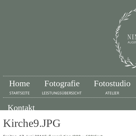
Home
Fotografie
Fotostudio
STARTSEITE
LEISTUNGSÜBERSICHT
ATELIER
Kontakt
IMPRESSUM
Kirche9.JPG