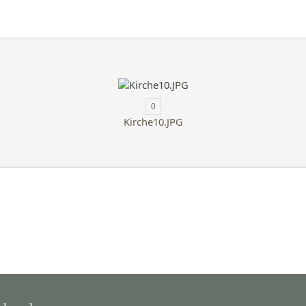
0
Kirche10.JPG