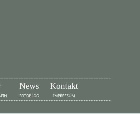
r
News
Kontakt
AFIN
FOTOBLOG
IMPRESSUM