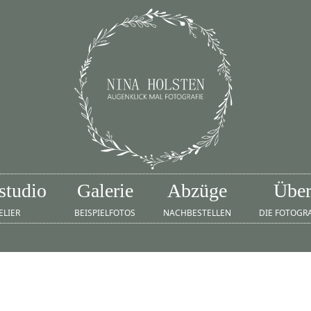
studio
Galerie
Abzüge
Übe
ELIER
BEISPIELFOTOS
NACHBESTELLEN
DIE FOTOGR