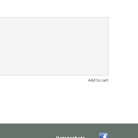
Add to cart
Datenschutz