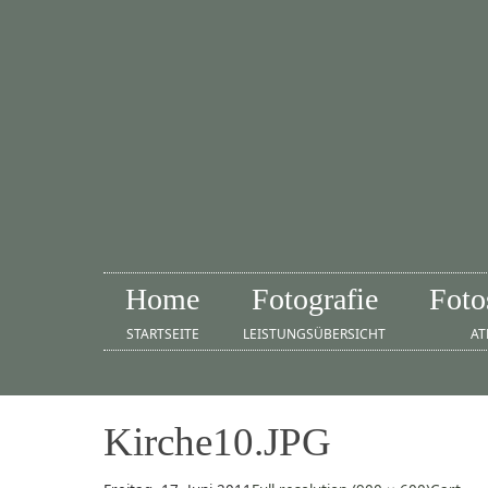
Home
Fotografie
Foto
STARTSEITE
LEISTUNGSÜBERSICHT
AT
Kirche10.JPG