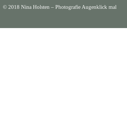
© 2018 Nina Holsten – Photografie Augenklick mal