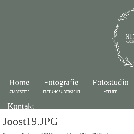
Home
Fotografie
Fotostudio
STARTSEITE
LEISTUNGSÜBERSICHT
ATELIER
Kontakt
IMPRESSUM
Joost19.JPG