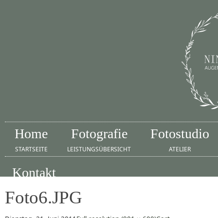
Home
Fotografie
Fotostudio
STARTSEITE
LEISTUNGSÜBERSICHT
ATELIER
Kontakt
IMPRESSUM
Foto6.JPG