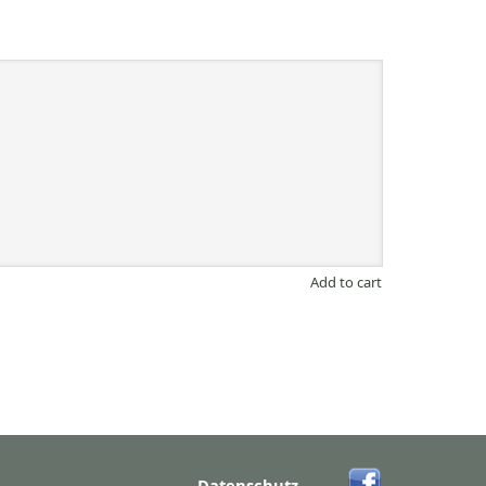
Add to cart
Datenschutz