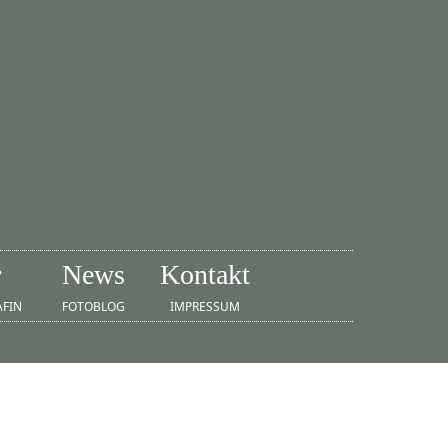
r
News
Kontakt
AFIN
FOTOBLOG
IMPRESSUM