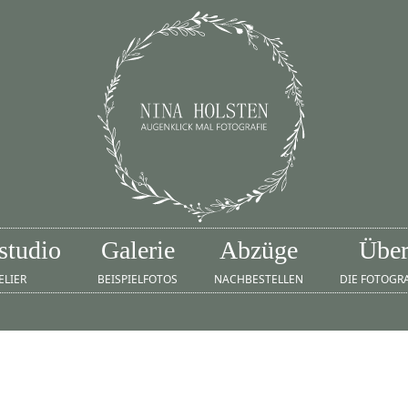
studio
Galerie
Abzüge
Übe
ELIER
BEISPIELFOTOS
NACHBESTELLEN
DIE FOTOGR