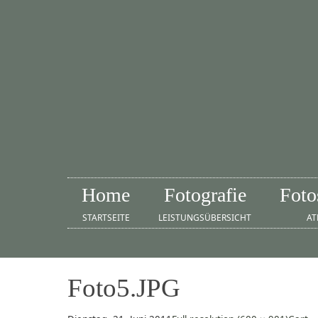
Home
Fotografie
Foto
STARTSEITE
LEISTUNGSÜBERSICHT
AT
Foto5.JPG