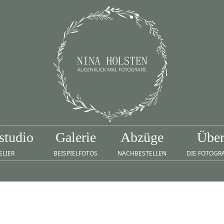
studio
Galerie
Abzüge
Übe
ELIER
BEISPIELFOTOS
NACHBESTELLEN
DIE FOTOGR