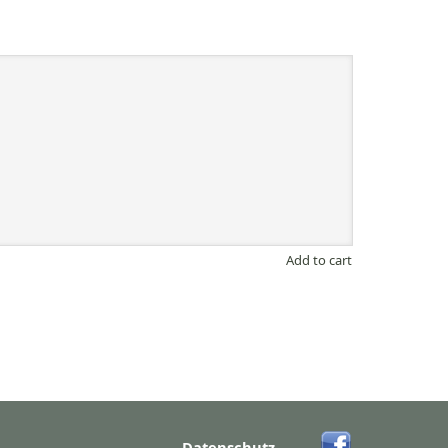
Add to cart
Datenschutz