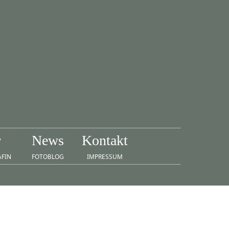
r
News
Kontakt
AFIN
FOTOBLOG
IMPRESSUM