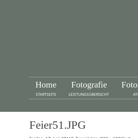
Home
Fotografie
Foto
STARTSEITE
LEISTUNGSÜBERSICHT
AT
Feier51.JPG