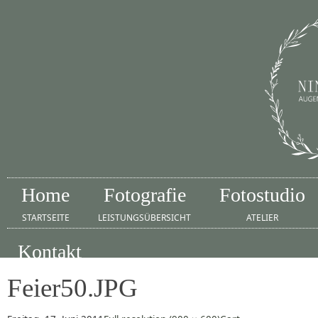
Home
Fotografie
Fotostudio
STARTSEITE
LEISTUNGSÜBERSICHT
ATELIER
Kontakt
IMPRESSUM
Feier50.JPG