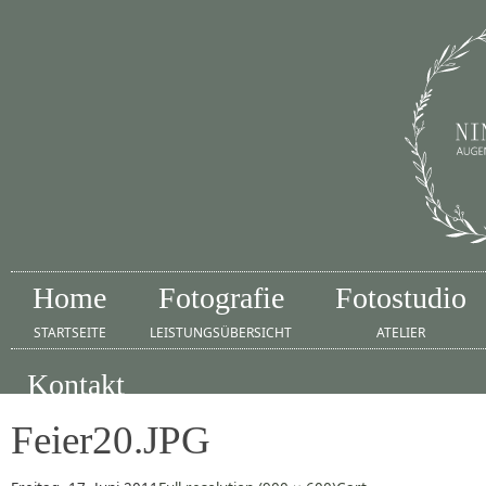
Home
Fotografie
Fotostudio
STARTSEITE
LEISTUNGSÜBERSICHT
ATELIER
Kontakt
IMPRESSUM
Feier20.JPG