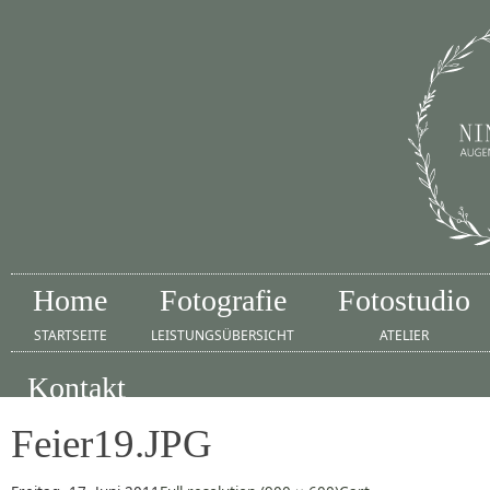
Home
Fotografie
Fotostudio
STARTSEITE
LEISTUNGSÜBERSICHT
ATELIER
Kontakt
IMPRESSUM
Feier19.JPG