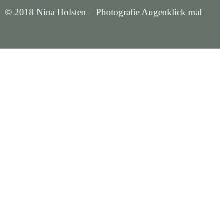
© 2018 Nina Holsten – Photografie Augenklick mal