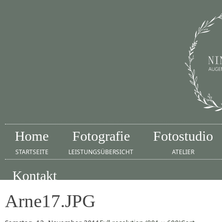
Home
Fotografie
Fotostudio
STARTSEITE
LEISTUNGSÜBERSICHT
ATELIER
Kontakt
IMPRESSUM
Arne17.JPG