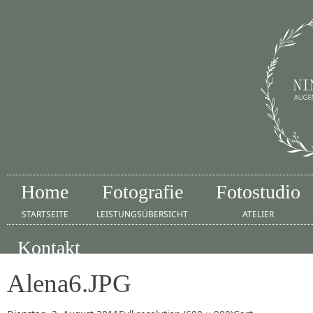
Home
Fotografie
Fotostudio
STARTSEITE
LEISTUNGSÜBERSICHT
ATELIER
Kontakt
IMPRESSUM
Alena6.JPG