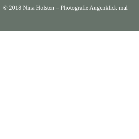
© 2018 Nina Holsten – Photografie Augenklick mal