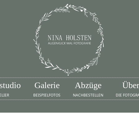
studio
Galerie
Abzüge
Übe
ELIER
BEISPIELFOTOS
NACHBESTELLEN
DIE FOTOGR