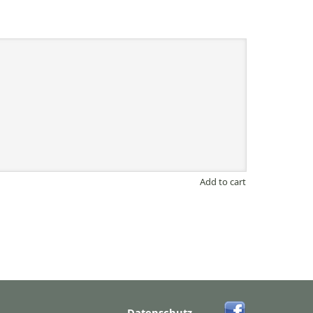
Add to cart
Datenschutz