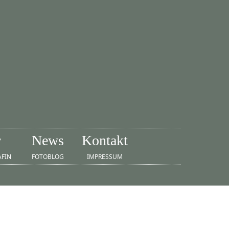
r
News
Kontakt
AFIN
FOTOBLOG
IMPRESSUM