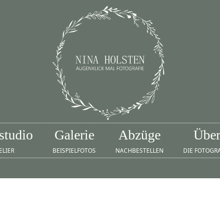
studio
Galerie
Abzüge
Übe
ELIER
BEISPIELFOTOS
NACHBESTELLEN
DIE FOTOGR