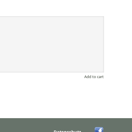
Add to cart
Datenschutz