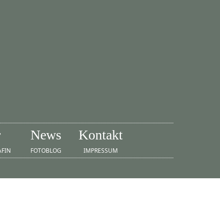
r
News
Kontakt
AFIN
FOTOBLOG
IMPRESSUM