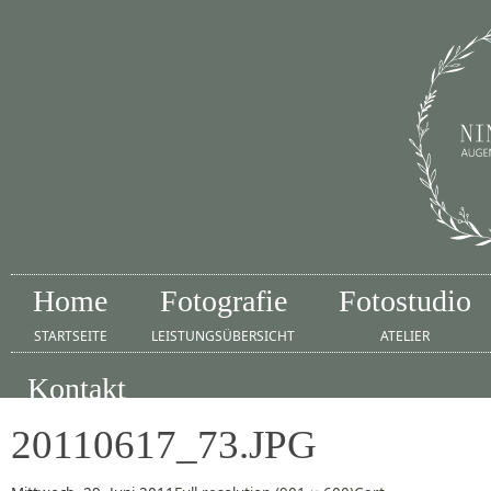
Home
Fotografie
Fotostudio
STARTSEITE
LEISTUNGSÜBERSICHT
ATELIER
Kontakt
IMPRESSUM
20110617_73.JPG