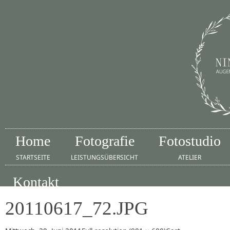
Home
Fotografie
Fotostudio
STARTSEITE
LEISTUNGSÜBERSICHT
ATELIER
Kontakt
IMPRESSUM
20110617_72.JPG