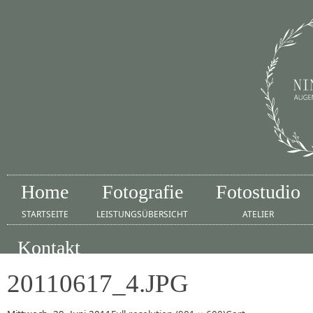
Home
Fotografie
Fotostudio
STARTSEITE
LEISTUNGSÜBERSICHT
ATELIER
Kontakt
IMPRESSUM
20110617_4.JPG