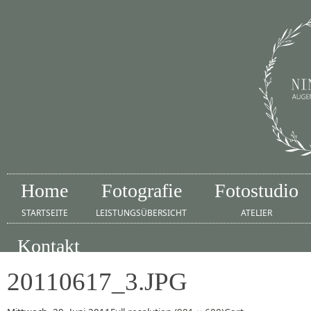
Home
Fotografie
Fotostudio
STARTSEITE
LEISTUNGSÜBERSICHT
ATELIER
Kontakt
IMPRESSUM
20110617_3.JPG