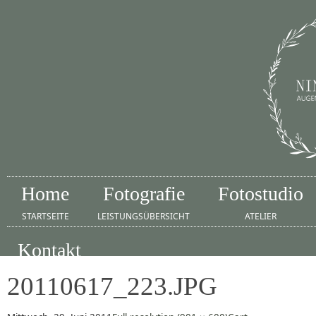
Home
Fotografie
Fotostudio
STARTSEITE
LEISTUNGSÜBERSICHT
ATELIER
Kontakt
IMPRESSUM
20110617_223.JPG