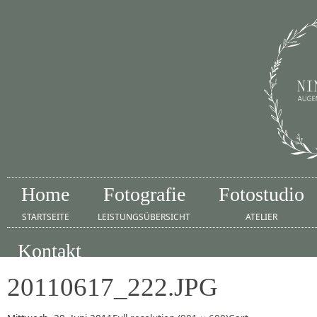
Home
Fotografie
Fotostudio
STARTSEITE
LEISTUNGSÜBERSICHT
ATELIER
Kontakt
IMPRESSUM
20110617_222.JPG