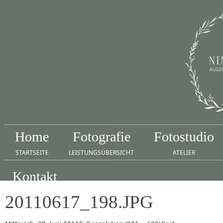
Home
Fotografie
Fotostudio
STARTSEITE
LEISTUNGSÜBERSICHT
ATELIER
Kontakt
IMPRESSUM
20110617_198.JPG