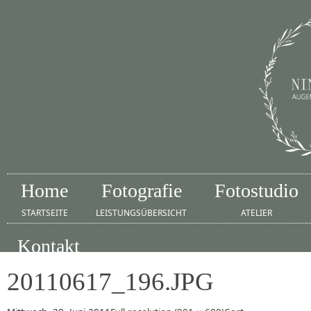
Home
Fotografie
Fotostudio
STARTSEITE
LEISTUNGSÜBERSICHT
ATELIER
Kontakt
IMPRESSUM
20110617_196.JPG