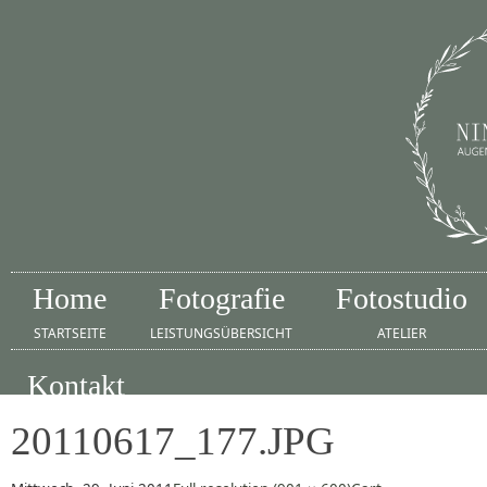
Home
Fotografie
Fotostudio
STARTSEITE
LEISTUNGSÜBERSICHT
ATELIER
Kontakt
IMPRESSUM
20110617_177.JPG