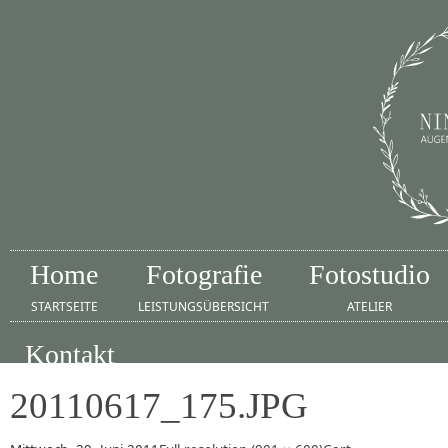
Home
Fotografie
Fotostudio
STARTSEITE
LEISTUNGSÜBERSICHT
ATELIER
Kontakt
IMPRESSUM
20110617_175.JPG