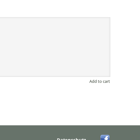
Add to cart
Datenschutz