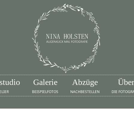
studio
Galerie
Abzüge
Übe
ELIER
BEISPIELFOTOS
NACHBESTELLEN
DIE FOTOGR