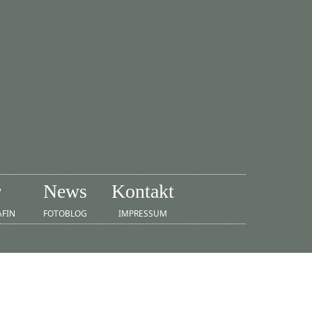
r
News
Kontakt
AFIN
FOTOBLOG
IMPRESSUM