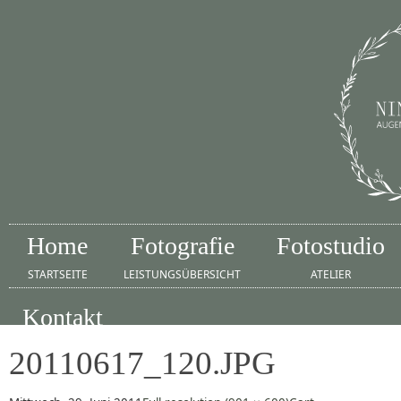
Home
Fotografie
Fotostudio
STARTSEITE
LEISTUNGSÜBERSICHT
ATELIER
Kontakt
IMPRESSUM
20110617_120.JPG