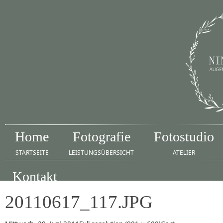
Home
Fotografie
Fotostudio
STARTSEITE
LEISTUNGSÜBERSICHT
ATELIER
Kontakt
IMPRESSUM
20110617_117.JPG