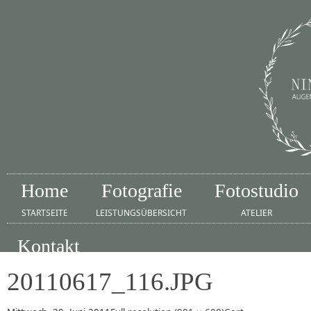
Home
Fotografie
Fotostudio
STARTSEITE
LEISTUNGSÜBERSICHT
ATELIER
Kontakt
IMPRESSUM
20110617_116.JPG