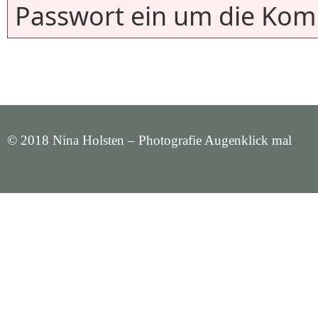
Passwort ein um die Kom
© 2018 Nina Holsten – Photografie Augenklick mal