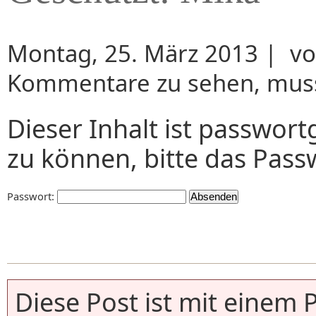
Montag, 25. März 2013
|
v
Kommentare zu sehen, muss
Dieser Inhalt ist passwor
zu können, bitte das Pass
Passwort:
Diese Post ist mit einem 