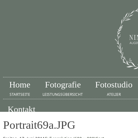
Home
Fotografie
Fotostudio
STARTSEITE
LEISTUNGSÜBERSICHT
ATELIER
Kontakt
IMPRESSUM
Portrait69a.JPG