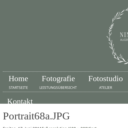
Home
Fotografie
Fotostudio
STARTSEITE
LEISTUNGSÜBERSICHT
ATELIER
Kontakt
IMPRESSUM
Portrait68a.JPG