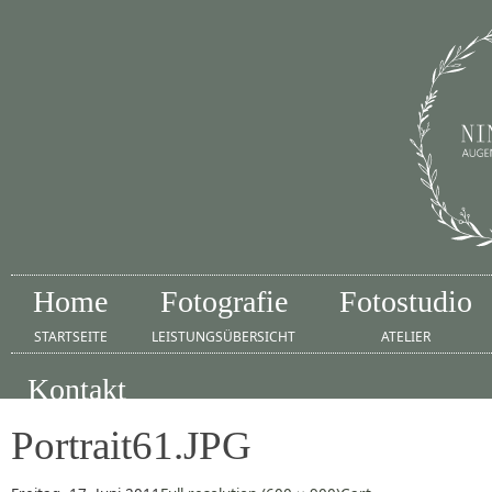
Home
Fotografie
Fotostudio
STARTSEITE
LEISTUNGSÜBERSICHT
ATELIER
Kontakt
IMPRESSUM
Portrait61.JPG