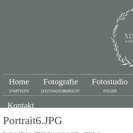
Home
Fotografie
Fotostudio
STARTSEITE
LEISTUNGSÜBERSICHT
ATELIER
Kontakt
IMPRESSUM
Portrait6.JPG